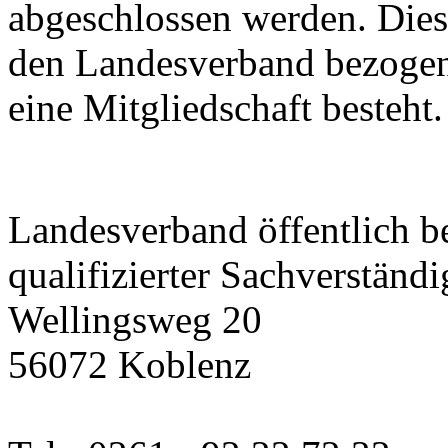
Rentenversicherung
abgeschlossen werden. Dies
den Landesverband bezogen
eine Mitgliedschaft besteht.
Landesverband öffentlich be