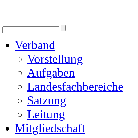
Verband
Vorstellung
Aufgaben
Landesfachbereiche