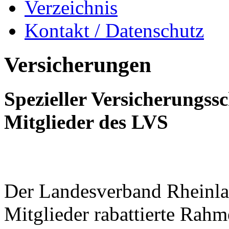
Unfallversicherung
Rechtschutzversicheru
Rentenversicherung
Verzeichnis
Kontakt / Datenschutz
Versicherungen
Spezieller Versicherungssc
Mitglieder des LVS