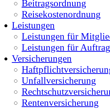
Satzung
Leitung
Mitgliedschaft
Beitragsordnung
Reisekostenordnung
Leistungen
Leistungen für Mitglie
Leistungen für Auftra
Versicherungen
Haftpflichtversicherun